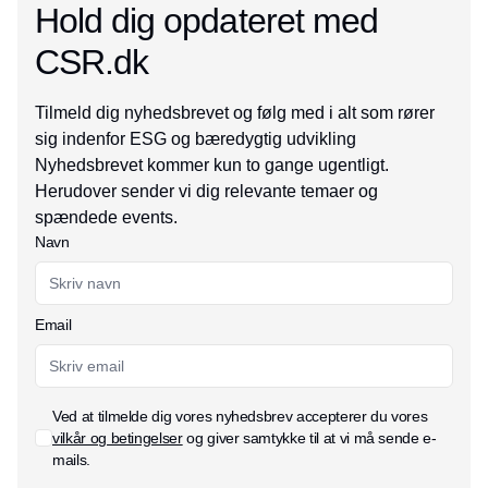
Hold dig opdateret med
CSR.dk
Tilmeld dig nyhedsbrevet og følg med i alt som rører
sig indenfor ESG og bæredygtig udvikling
Nyhedsbrevet kommer kun to gange ugentligt.
Herudover sender vi dig relevante temaer og
spændede events.
Navn
Email
Ved at tilmelde dig vores nyhedsbrev accepterer du vores
vilkår og betingelser
og giver samtykke til at vi må sende e-
mails.