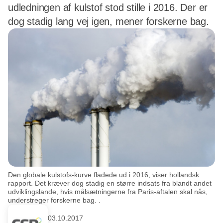
udledningen af kulstof stod stille i 2016. Der er
dog stadig lang vej igen, mener forskerne bag.
Den globale kulstofs-kurve fladede ud i 2016, viser hollandsk
rapport. Det kræver dog stadig en større indsats fra blandt andet
udviklingslande, hvis målsætningerne fra Paris-aftalen skal nås,
understreger forskerne bag. .
03.10.2017