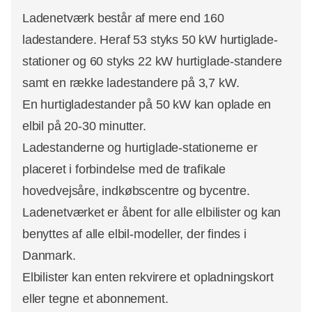
Ladenetværk består af mere end 160
ladestandere. Heraf 53 styks 50 kW hurtiglade-
stationer og 60 styks 22 kW hurtiglade-standere
samt en række ladestandere på 3,7 kW.
En hurtigladestander på 50 kW kan oplade en
elbil på 20-30 minutter.
Ladestanderne og hurtiglade-stationerne er
placeret i forbindelse med de trafikale
hovedvejsåre, indkøbscentre og bycentre.
Ladenetværket er åbent for alle elbilister og kan
benyttes af alle elbil-modeller, der findes i
Danmark.
Elbilister kan enten rekvirere et opladningskort
eller tegne et abonnement.