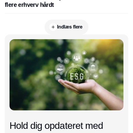
flere erhverv hårdt
Indlæs flere
Annonce
Hold dig opdateret med