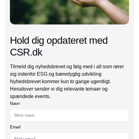
Hold dig opdateret med
CSR.dk
Tilmeld dig nyhedsbrevet og følg med i alt som rører
sig indenfor ESG og bæredygtig udvikling
Nyhedsbrevet kommer kun to gange ugentligt.
Herudover sender vi dig relevante temaer og
spændede events.
Navn
Email