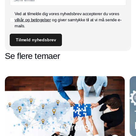
Ved at tilmelde dig vores nyhedsbrev accepterer du vores
vilkår og betingelser
og giver samtykke til at vi må sende e-
mails.
Tilmeld nyhedsbrev
Se flere temaer
Tema: Transparens i