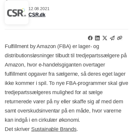
12.08.2021
CSR.dk
Fulfillment by Amazon (FBA) er lager- og
distributionsløsninger tilbudt til tredjepartssælgere på
Amazon, hvor e-handelsgiganten overtager
fulfillment opgaver fra sælgerne, så deres eget lager
ikke kommer i spil. To nye FBA-programmer skal give
tredjepartssælgeres mulighed for at sælge
returnerede varer på ny eller skaffe sig af med dem
samt overskudsinventar på en måde, hvor varerne
kan indgå i en cirkulær økonomi.
Det skriver
Sustainable Brands
.