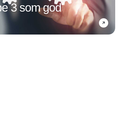
e 3 som god