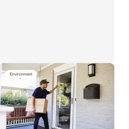
Environment