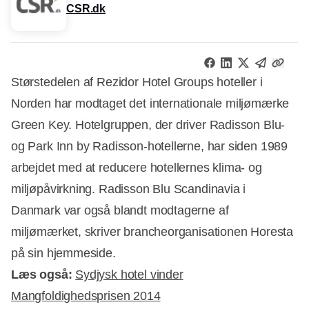
CSR.dk
Størstedelen af Rezidor Hotel Groups hoteller i
Norden har modtaget det internationale miljømærke
Green Key. Hotelgruppen, der driver Radisson Blu-
og Park Inn by Radisson-hotellerne, har siden 1989
arbejdet med at reducere hotellernes klima- og
miljøpåvirkning. Radisson Blu Scandinavia i
Danmark var også blandt modtagerne af
miljømærket, skriver brancheorganisationen Horesta
på sin hjemmeside.
Læs også:
Sydjysk hotel vinder
Mangfoldighedsprisen 2014