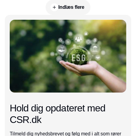
Indlæs flere
Annonce
Hold dig opdateret med
CSR.dk
Tilmeld dig nyhedsbrevet og følg med i alt som rører