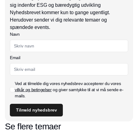
sig indenfor ESG og bæredygtig udvikling
Nyhedsbrevet kommer kun to gange ugentligt.
Herudover sender vi dig relevante temaer og
spændede events.
Navn
Email
Ved at tilmelde dig vores nyhedsbrev accepterer du vores
vilkår og betingelser
og giver samtykke til at vi må sende e-
mails.
Tilmeld nyhedsbrev
Se flere temaer