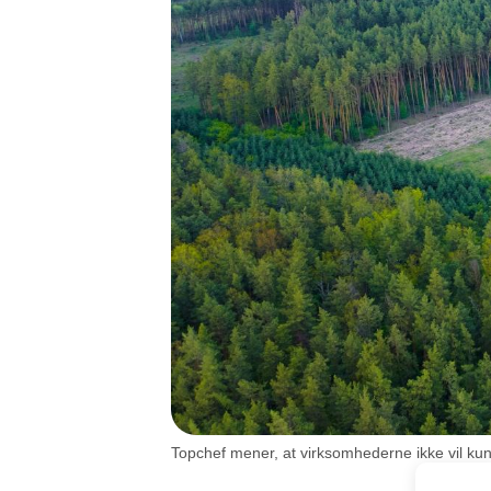
Topchef mener, at virksomhederne ikke vil kun