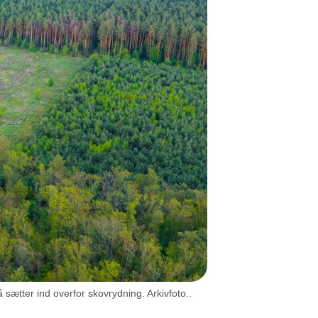
sætter ind overfor skovrydning. Arkivfoto..