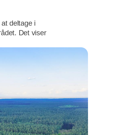
 at deltage i
ådet. Det viser