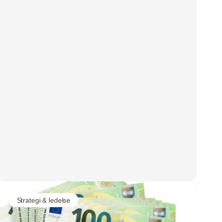
Strategi & ledelse