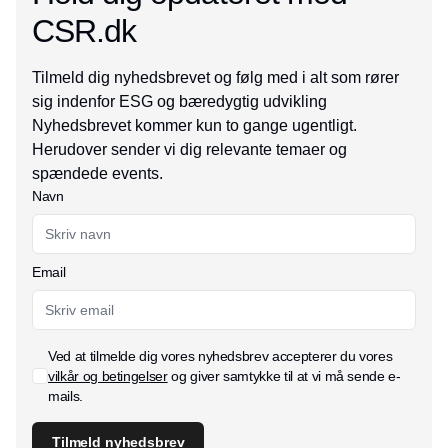
CSR.dk
Tilmeld dig nyhedsbrevet og følg med i alt som rører
sig indenfor ESG og bæredygtig udvikling
Nyhedsbrevet kommer kun to gange ugentligt.
Herudover sender vi dig relevante temaer og
spændede events.
Navn
Email
Ved at tilmelde dig vores nyhedsbrev accepterer du vores
vilkår og betingelser
og giver samtykke til at vi må sende e-
mails.
Tilmeld nyhedsbrev