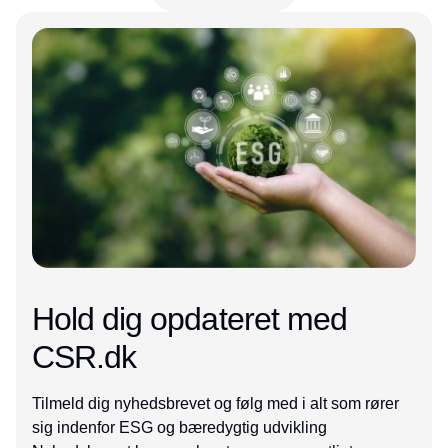
Annonce
Hold dig opdateret med
CSR.dk
Tilmeld dig nyhedsbrevet og følg med i alt som rører
sig indenfor ESG og bæredygtig udvikling