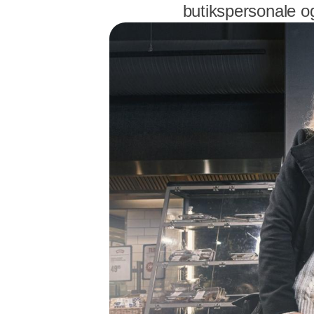
butikspersonale o