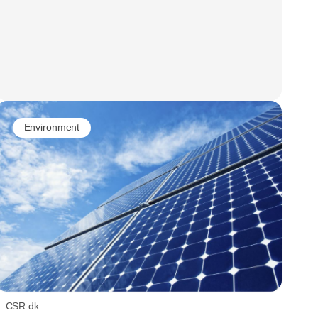
Environment
CSR.dk