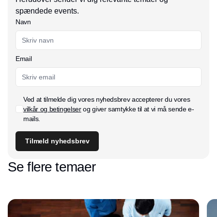
spændede events.
Navn
Email
Ved at tilmelde dig vores nyhedsbrev accepterer du vores
vilkår og betingelser
og giver samtykke til at vi må sende e-
mails.
Tilmeld nyhedsbrev
Se flere temaer