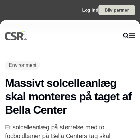
Log ind
Bliv partner
Annonce
Environment
Massivt solcelleanlæg
skal monteres på taget af
Bella Center
Et solcelleanlæg på størrelse med to
fodboldbaner på Bella Centers tag skal