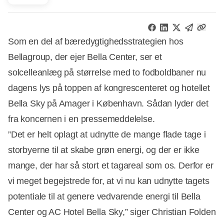
Som en del af bæredygtighedsstrategien hos
Bellagroup, der ejer Bella Center, ser et
solcelleanlæg på størrelse med to fodboldbaner nu
dagens lys på toppen af kongrescenteret og hotellet
Bella Sky på Amager i København. Sådan lyder det
fra koncernen i en pressemeddelelse.
”Det er helt oplagt at udnytte de mange flade tage i
storbyerne til at skabe grøn energi, og der er ikke
mange, der har så stort et tagareal som os. Derfor er
vi meget begejstrede for, at vi nu kan udnytte tagets
potentiale til at genere vedvarende energi til Bella
Center og AC Hotel Bella Sky,” siger Christian Folden