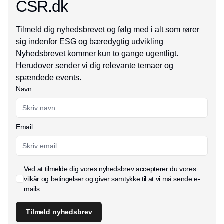
CSR.dk
Tilmeld dig nyhedsbrevet og følg med i alt som rører
sig indenfor ESG og bæredygtig udvikling
Nyhedsbrevet kommer kun to gange ugentligt.
Herudover sender vi dig relevante temaer og
spændede events.
Navn
Email
Ved at tilmelde dig vores nyhedsbrev accepterer du vores
vilkår og betingelser
og giver samtykke til at vi må sende e-
mails.
Tilmeld nyhedsbrev