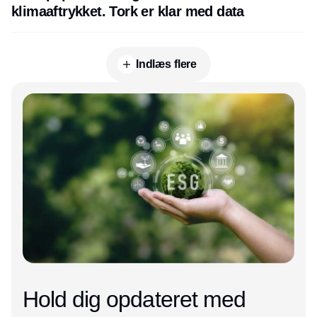
klimaaftrykket. Tork er klar med data
Indlæs flere
Annonce
Hold dig opdateret med