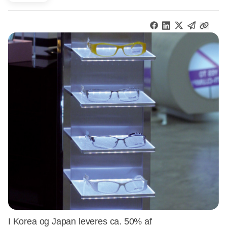
I Korea og Japan leveres ca. 50% af