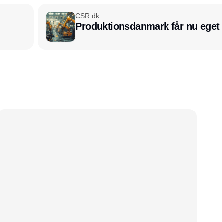
CSR.dk
Produktionsdanmark får nu eget