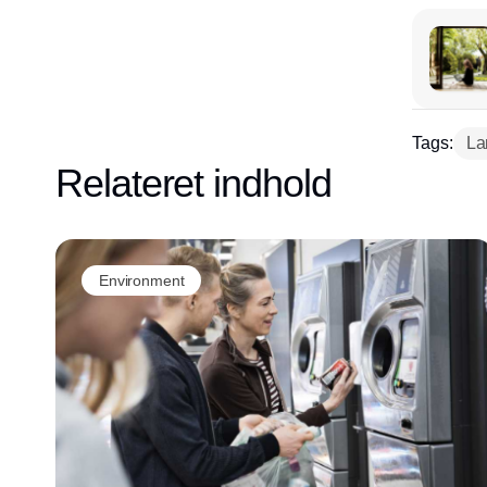
Tags:
La
Relateret indhold
Environment