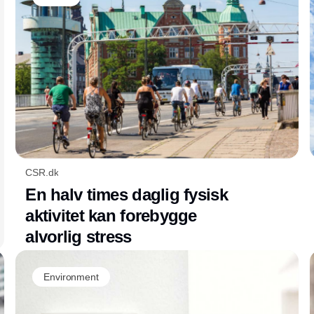
CSR.dk
En halv times daglig fysisk
aktivitet kan forebygge
alvorlig stress
Environment