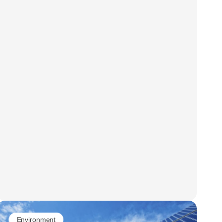
Environment