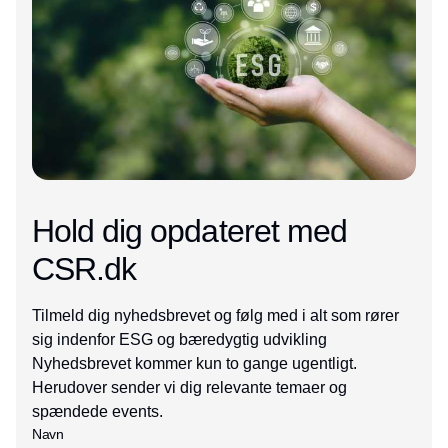
Hold dig opdateret med
CSR.dk
Tilmeld dig nyhedsbrevet og følg med i alt som rører
sig indenfor ESG og bæredygtig udvikling
Nyhedsbrevet kommer kun to gange ugentligt.
Herudover sender vi dig relevante temaer og
spændede events.
Navn