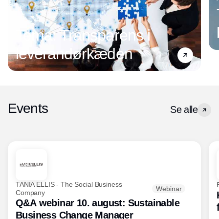
Tema: Transparens i
leverandørkæden
Events
Se alle
TANIA ELLIS - The Social Business
Webinar
Company
Q&A webinar 10. august: Sustainable
Business Change Manager