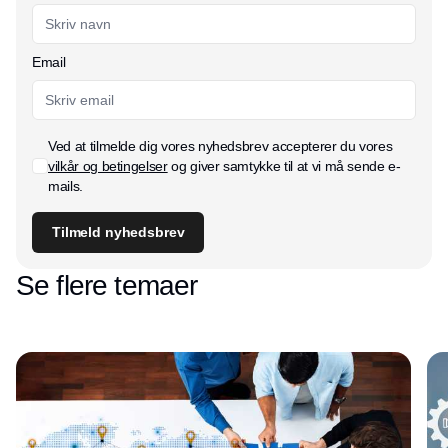
Email
Ved at tilmelde dig vores nyhedsbrev accepterer du vores
vilkår og betingelser
og giver samtykke til at vi må sende e-
mails.
Tilmeld nyhedsbrev
Se flere temaer