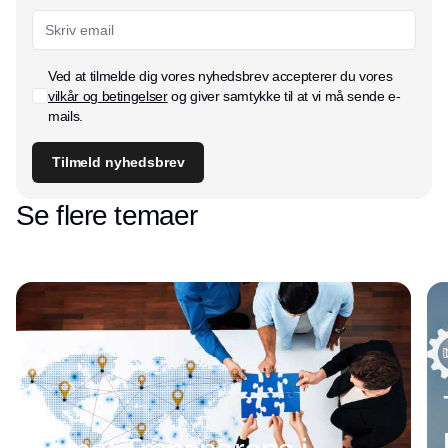
Ved at tilmelde dig vores nyhedsbrev accepterer du vores
vilkår og betingelser
og giver samtykke til at vi må sende e-
mails.
Tilmeld nyhedsbrev
Se flere temaer