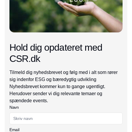
Hold dig opdateret med
CSR.dk
Tilmeld dig nyhedsbrevet og følg med i alt som rører
sig indenfor ESG og bæredygtig udvikling
Nyhedsbrevet kommer kun to gange ugentligt.
Herudover sender vi dig relevante temaer og
spændede events.
Navn
Email