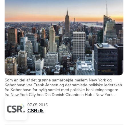
Som en del af det grønne samarbejde mellem New York og
København var Frank Jensen og det samlede politiske lederskab
fra København for nylig samlet med politiske beslutningstagere
fra New York City hos DIs Danish Cleantech Hub i New York..
07.05.2015
CSR.dk