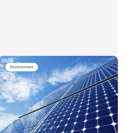
Environment