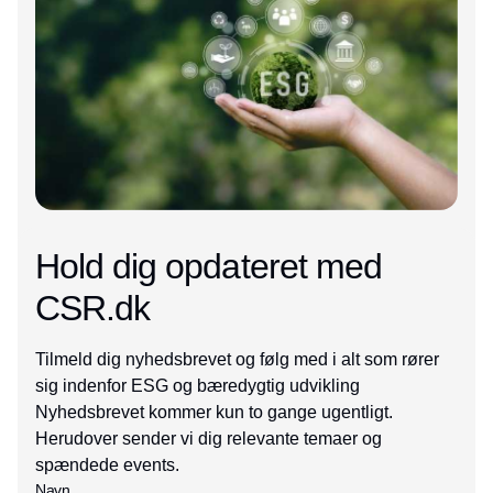
Hold dig opdateret med
CSR.dk
Tilmeld dig nyhedsbrevet og følg med i alt som rører
sig indenfor ESG og bæredygtig udvikling
Nyhedsbrevet kommer kun to gange ugentligt.
Herudover sender vi dig relevante temaer og
spændede events.
Navn