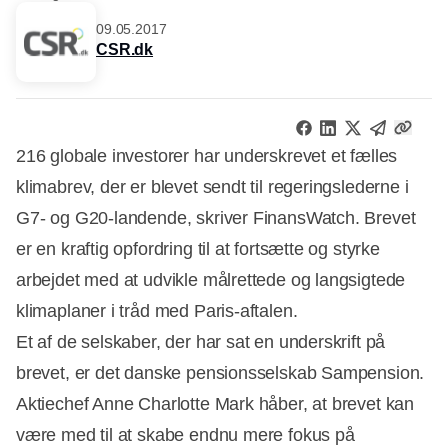
09.05.2017
CSR.dk
216 globale investorer har underskrevet et fælles
klimabrev, der er blevet sendt til regeringslederne i
G7- og G20-landende, skriver FinansWatch. Brevet
er en kraftig opfordring til at fortsætte og styrke
arbejdet med at udvikle målrettede og langsigtede
klimaplaner i tråd med Paris-aftalen.
Et af de selskaber, der har sat en underskrift på
brevet, er det danske pensionsselskab Sampension.
Aktiechef Anne Charlotte Mark håber, at brevet kan
være med til at skabe endnu mere fokus på