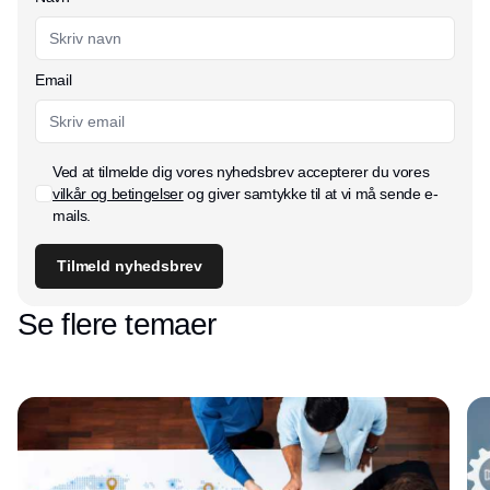
Email
Ved at tilmelde dig vores nyhedsbrev accepterer du vores
vilkår og betingelser
og giver samtykke til at vi må sende e-
mails.
Tilmeld nyhedsbrev
Se flere temaer