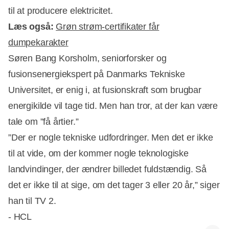
til at producere elektricitet.
Læs også:
Grøn strøm-certifikater får
dumpekarakter
Søren Bang Korsholm, seniorforsker og
fusionsenergiekspert på Danmarks Tekniske
Universitet, er enig i, at fusionskraft som brugbar
energikilde vil tage tid. Men han tror, at der kan være
tale om ”få årtier.”
”Der er nogle tekniske udfordringer. Men det er ikke
til at vide, om der kommer nogle teknologiske
landvindinger, der ændrer billedet fuldstændig. Så
det er ikke til at sige, om det tager 3 eller 20 år,” siger
han til TV 2.
- HCL