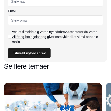
Email
Ved at tilmelde dig vores nyhedsbrev accepterer du vores
vilkår og betingelser
og giver samtykke til at vi må sende e-
mails.
Tilmeld nyhedsbrev
Se flere temaer