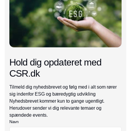
Hold dig opdateret med
CSR.dk
Tilmeld dig nyhedsbrevet og følg med i alt som rører
sig indenfor ESG og bæredygtig udvikling
Nyhedsbrevet kommer kun to gange ugentligt.
Herudover sender vi dig relevante temaer og
spændede events.
Navn