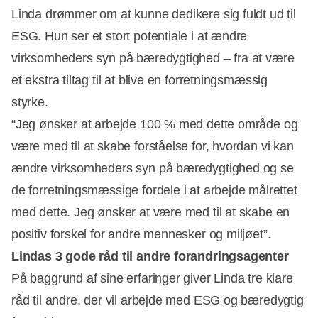
Linda drømmer om at kunne dedikere sig fuldt ud til
ESG. Hun ser et stort potentiale i at ændre
virksomheders syn på bæredygtighed – fra at være
et ekstra tiltag til at blive en forretningsmæssig
styrke.
“Jeg ønsker at arbejde 100 % med dette område og
være med til at skabe forståelse for, hvordan vi kan
ændre virksomheders syn på bæredygtighed og se
de forretningsmæssige fordele i at arbejde målrettet
med dette. Jeg ønsker at være med til at skabe en
positiv forskel for andre mennesker og miljøet”.
Lindas 3 gode råd til andre forandringsagenter
På baggrund af sine erfaringer giver Linda tre klare
råd til andre, der vil arbejde med ESG og bæredygtig