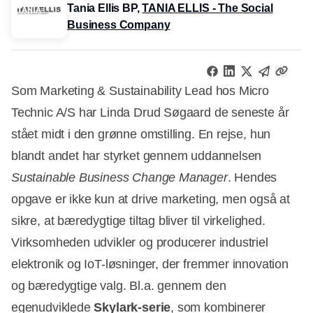
Tania Ellis BP,
TANIA ELLIS - The Social
Business Company
Som Marketing & Sustainability Lead hos Micro
Technic A/S har Linda Drud Søgaard de seneste år
stået midt i den grønne omstilling. En rejse, hun
blandt andet har styrket gennem uddannelsen
Sustainable Business Change Manager
. Hendes
opgave er ikke kun at drive marketing, men også at
sikre, at bæredygtige tiltag bliver til virkelighed.
Virksomheden udvikler og producerer industriel
elektronik og IoT-løsninger, der fremmer innovation
og bæredygtige valg. Bl.a. gennem den
egenudviklede
Skylark-serie
, som kombinerer