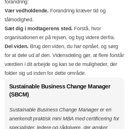
forandring:
Vær vedholdende.
Forandring kræver tid og
tålmodighed.
Sæt dig i modtagerens sted.
Forstå, hvor
organisationen er på rejsen, og byg videre derfra.
Del viden.
Brug den viden, du har opnået, og sørg
for at dele ud af den. Vidensdeling gør, at flere forstår
værdien i dit arbejde og kan se de muligheder, der
folder sig ud inden for dette område.
Sustainable Business Change Manager
(SBCM)
Sustainable Business Change Manager er en
anerkendt praktisk mini MBA med certificering for
specialister, ledere og rådgivere, der ønsker