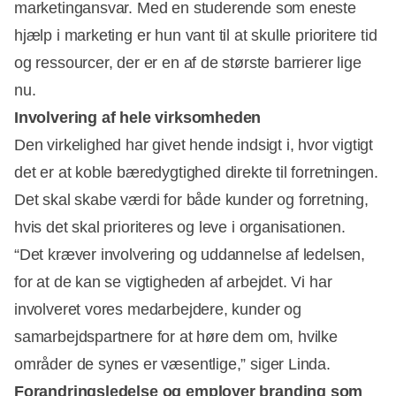
marketingansvar. Med en studerende som eneste
hjælp i marketing er hun vant til at skulle prioritere tid
og ressourcer, der er en af de største barrierer lige
nu.
Involvering af hele virksomheden
Den virkelighed har givet hende indsigt i, hvor vigtigt
det er at koble bæredygtighed direkte til forretningen.
Det skal skabe værdi for både kunder og forretning,
hvis det skal prioriteres og leve i organisationen.
“Det kræver involvering og uddannelse af ledelsen,
for at de kan se vigtigheden af arbejdet. Vi har
involveret vores medarbejdere, kunder og
samarbejdspartnere for at høre dem om, hvilke
områder de synes er væsentlige,” siger Linda.
Forandringsledelse og employer branding som