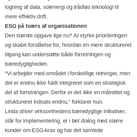
logning af data, solenergi og trådløs teknologi til
mere effektiv drift.
ESG på tværs af organisationen
Den største opgave lige nu? At styrke prioriteringen
og skabe forståelse for, hvordan en mere struktureret
tilgang kan understøtte både forretningen og
bæredygtigheden.
“Vi arbejder med området i forskellige retninger, men
det er endnu ikke fuldt integreret som en strategisk
del af forretningen. Derfor er det ikke en målrettet og
struktureret indsats endnu,” forklarer hun.
Linda driver virksomhedens bæredygtige initiativer,
står for implementering, er i tæt dialog med større
kunder om ESG-krav og har det samlede