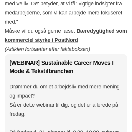
med Velliv. Det betyder, at vi får vigtige indsigter fra
medarbejderne, som vi kan arbejde mere fokuseret
med.”
Måske vil du også gerne læse:
Bæredygtighed som
kommerciel styrke i PostNord
(Artiklen fortsætter efter faktaboksen)
[WEBINAR] Sustainable Career Moves I
Mode & Tekstilbranchen
Drømmer du om et arbejdsliv med mere mening
og impact?
Så er dette webinar til dig, og det er allerede på
fredag.