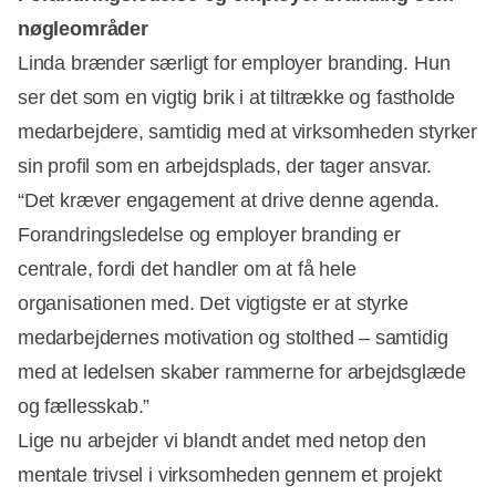
nøgleområder
Linda brænder særligt for employer branding. Hun
ser det som en vigtig brik i at tiltrække og fastholde
medarbejdere, samtidig med at virksomheden styrker
sin profil som en arbejdsplads, der tager ansvar.
“Det kræver engagement at drive denne agenda.
Forandringsledelse og employer branding er
centrale, fordi det handler om at få hele
organisationen med. Det vigtigste er at styrke
medarbejdernes motivation og stolthed – samtidig
med at ledelsen skaber rammerne for arbejdsglæde
og fællesskab.”
Lige nu arbejder vi blandt andet med netop den
mentale trivsel i virksomheden gennem et projekt