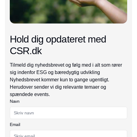
Hold dig opdateret med
CSR.dk
Tilmeld dig nyhedsbrevet og følg med i alt som rører
sig indenfor ESG og bæredygtig udvikling
Nyhedsbrevet kommer kun to gange ugentligt.
Herudover sender vi dig relevante temaer og
spændede events.
Navn
Email