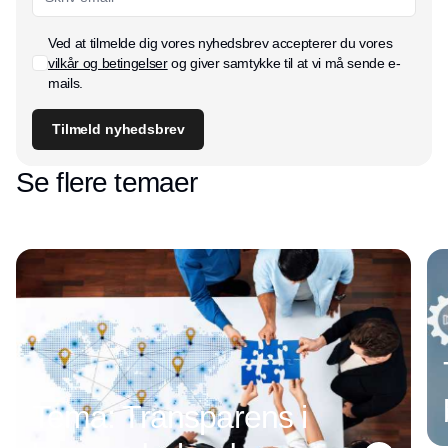
Ved at tilmelde dig vores nyhedsbrev accepterer du vores
vilkår og betingelser
og giver samtykke til at vi må sende e-
mails.
Tilmeld nyhedsbrev
Se flere temaer
Tema: Transparens i