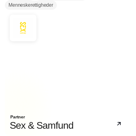
Menneskerettigheder
Partner
Sex & Samfund