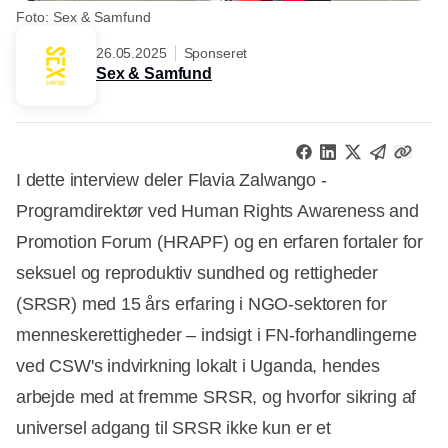
Foto: Sex & Samfund
26.05.2025
Sponseret
Sex & Samfund
I dette interview deler Flavia Zalwango -
Programdirektør ved Human Rights Awareness and
Promotion Forum (HRAPF) og en erfaren fortaler for
seksuel og reproduktiv sundhed og rettigheder
(SRSR) med 15 års erfaring i NGO-sektoren for
menneskerettigheder – indsigt i FN-forhandlingerne
ved CSW's indvirkning lokalt i Uganda, hendes
arbejde med at fremme SRSR, og hvorfor sikring af
universel adgang til SRSR ikke kun er et