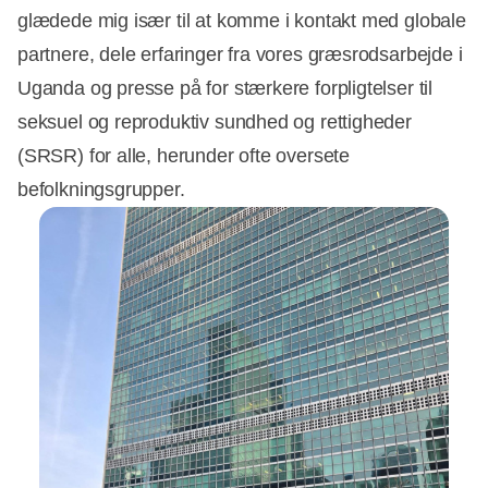
glædede mig især til at komme i kontakt med globale
partnere, dele erfaringer fra vores græsrodsarbejde i
Uganda og presse på for stærkere forpligtelser til
seksuel og reproduktiv sundhed og rettigheder
(SRSR) for alle, herunder ofte oversete
befolkningsgrupper.