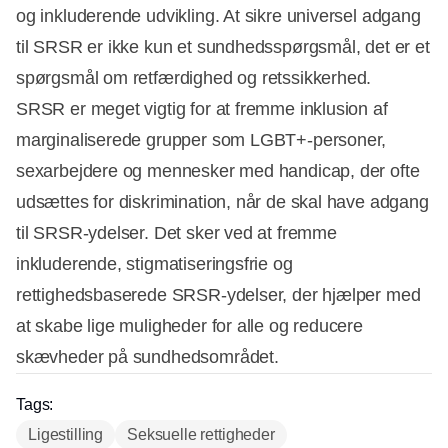
og inkluderende udvikling. At sikre universel adgang
til SRSR er ikke kun et sundhedsspørgsmål, det er et
spørgsmål om retfærdighed og retssikkerhed.
SRSR er meget vigtig for at fremme inklusion af
marginaliserede grupper som LGBT+-personer,
sexarbejdere og mennesker med handicap, der ofte
udsættes for diskrimination, når de skal have adgang
til SRSR-ydelser. Det sker ved at fremme
inkluderende, stigmatiseringsfrie og
rettighedsbaserede SRSR-ydelser, der hjælper med
at skabe lige muligheder for alle og reducere
skævheder på sundhedsområdet.
Tags:
Ligestilling
Seksuelle rettigheder