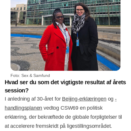
Foto: Sex & Samfund
Hvad ser du som det vigtigste resultat af årets
session?
I anledning af 30-året for
Beijing-erklæringen
og
-
handlingsplanen
vedtog CSW69 en politisk
erklæring, der bekræftede de globale forpligtelser til
at accelerere fremskridt på ligestillingsområdet.