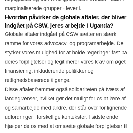
marginaliserede grupper - lever i.
Hvordan påvirker de globale aftaler, der bliver
indgået på CSW, jeres arbejde I Uganda?
Globale aftaler indgået på CSW sætter en stærk
ramme for vores advocacy- og programarbejde. De
styrker vores mulighed for at holde regeringer fast på
deres forpligtelser og legitimerer vores krav om øget
finansiering, inkluderende politikker og
rettighedsbaserede tilgange.
Disse aftaler fremmer også solidariteten på tværs af
landegrænser, hvilket gør det muligt for os at lære af
og samarbejde med andre, der står over for lignende
udfordringer i forskellige kontekster. I sidste ende
hjælper de os med at omsætte globale forpligtelser til