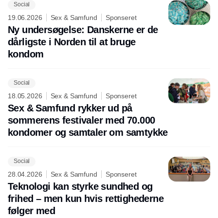
Social
19.06.2026
Sex & Samfund
Sponseret
Ny undersøgelse: Danskerne er de
dårligste i Norden til at bruge
kondom
Social
18.05.2026
Sex & Samfund
Sponseret
Sex & Samfund rykker ud på
sommerens festivaler med 70.000
kondomer og samtaler om samtykke
Social
28.04.2026
Sex & Samfund
Sponseret
Teknologi kan styrke sundhed og
frihed – men kun hvis rettighederne
følger med