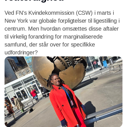
Ved FN's Kvindekommission (CSW) i marts i
New York var globale forpligtelser til ligestilling i
centrum. Men hvordan omsættes disse aftaler
til virkelig forandring for marginaliserede
samfund, der står over for specifikke
udfordringer?