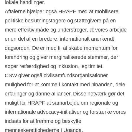
lokale handlinger.
Aftalerne hjælper også HRAPF med at mobilisere
politiske beslutningstagere og støttegivere på en
mere effektiv måde og understreger, at vores arbejde
er en del af en bredere, internationalt anerkendt
dagsorden. De er med til at skabe momentum for
forandring og giver marginaliserede stemmer, der
søger retfærdighed og inklusion, legitimitet.
CSW giver også civilsamfundsorganisationer
mulighed for at komme i kontakt med hinanden, dele
erfaringer og danne alliancer. Disse netværk gør det
muligt for HRAPF at samarbejde om regionale og
internationale advocacy-initiativer og forstærke vores
indsats for at fremme og beskytte
menneskerettighederne i Uganda.