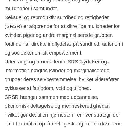
muligheder i samfundet.
Seksuel og reproduktiv sundhed og rettigheder
(SRSR) er afgørende for at sikre lige muligheder for
kvinder, piger og andre marginaliserede grupper,
fordi de har direkte indflydelse på sundhed, autonomi
og socioøkonomisk empowerment.
Uden adgang til omfattende SRSR-ydelser og -
information nægtes kvinder og marginaliserede
grupper deres selvbestemmelse, hvilket viderefører
cyklusser af fattigdom, vold og ulighed.
SRSR hænger sammen med uddannelse,
økonomisk deltagelse og menneskerettigheder,
hvilket gør det til en hjørnesten i enhver strategi, der
har til formål at opnå reel ligestilling mellem kønnene