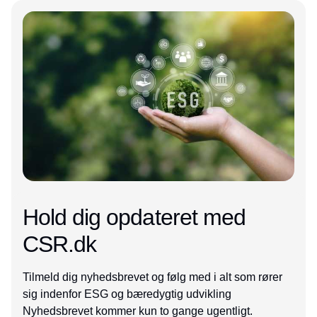
Annonce
Hold dig opdateret med
CSR.dk
Tilmeld dig nyhedsbrevet og følg med i alt som rører
sig indenfor ESG og bæredygtig udvikling
Nyhedsbrevet kommer kun to gange ugentligt.