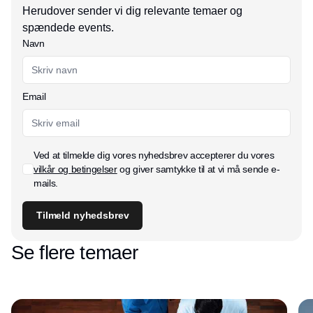
Herudover sender vi dig relevante temaer og
spændede events.
Navn
Email
Ved at tilmelde dig vores nyhedsbrev accepterer du vores
vilkår og betingelser
og giver samtykke til at vi må sende e-
mails.
Tilmeld nyhedsbrev
Se flere temaer