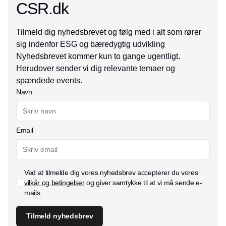
CSR.dk
Tilmeld dig nyhedsbrevet og følg med i alt som rører
sig indenfor ESG og bæredygtig udvikling
Nyhedsbrevet kommer kun to gange ugentligt.
Herudover sender vi dig relevante temaer og
spændede events.
Navn
Email
Ved at tilmelde dig vores nyhedsbrev accepterer du vores
vilkår og betingelser
og giver samtykke til at vi må sende e-
mails.
Tilmeld nyhedsbrev