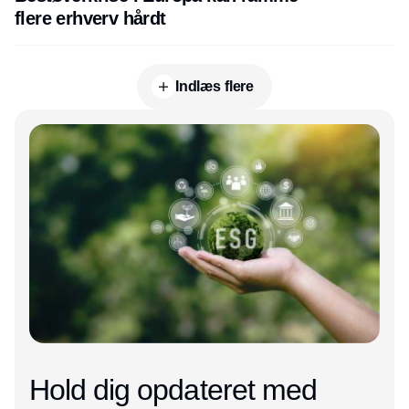
flere erhverv hårdt
Indlæs flere
Annonce
Hold dig opdateret med