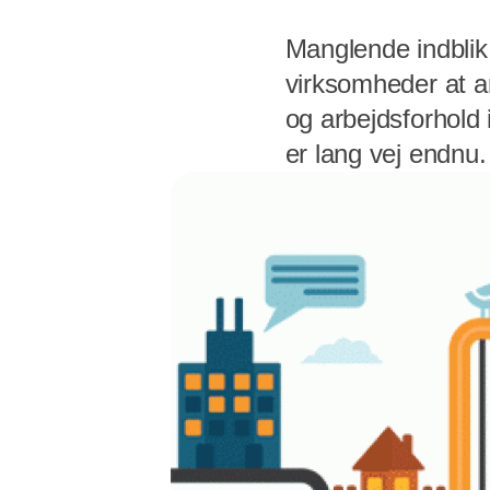
Manglende indblik
virksomheder at a
og arbejdsforhold
er lang vej endnu.