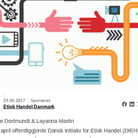
29.06.2017
Sponseret
Etisk Handel Danmark
ne Dortmundt & Layanna Martin
 april offentliggjorde Dansk Initiativ for Etisk Handel (DIE