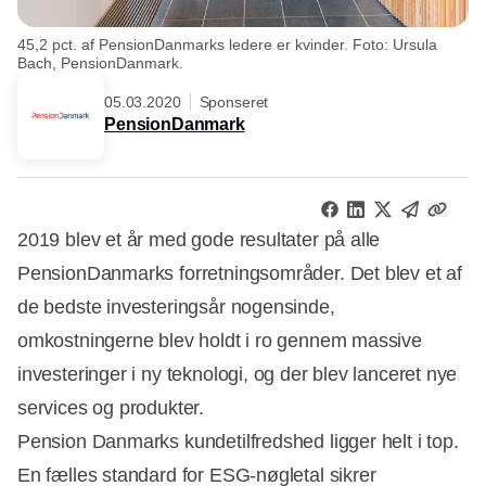
45,2 pct. af PensionDanmarks ledere er kvinder. Foto: Ursula
Bach, PensionDanmark.
05.03.2020
Sponseret
PensionDanmark
2019 blev et år med gode resultater på alle
PensionDanmarks forretningsområder. Det blev et af
de bedste investeringsår nogensinde,
omkostningerne blev holdt i ro gennem massive
investeringer i ny teknologi, og der blev lanceret nye
services og produkter.
Pension Danmarks kundetilfredshed ligger helt i top.
En fælles standard for ESG-nøgletal sikrer