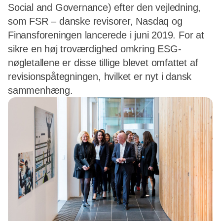
Social and Governance) efter den vejledning,
som FSR – danske revisorer, Nasdaq og
Finansforeningen lancerede i juni 2019. For at
sikre en høj troværdighed omkring ESG-
nøgletallene er disse tillige blevet omfattet af
revisionspåtegningen, hvilket er nyt i dansk
sammenhæng.