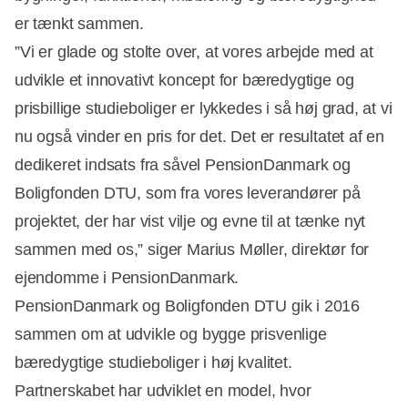
er tænkt sammen.
”Vi er glade og stolte over, at vores arbejde med at
udvikle et innovativt koncept for bæredygtige og
prisbillige studieboliger er lykkedes i så høj grad, at vi
nu også vinder en pris for det. Det er resultatet af en
dedikeret indsats fra såvel PensionDanmark og
Boligfonden DTU, som fra vores leverandører på
projektet, der har vist vilje og evne til at tænke nyt
sammen med os,” siger Marius Møller, direktør for
ejendomme i PensionDanmark.
PensionDanmark og Boligfonden DTU gik i 2016
sammen om at udvikle og bygge prisvenlige
bæredygtige studieboliger i høj kvalitet.
Partnerskabet har udviklet en model, hvor