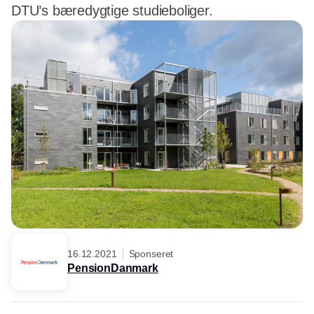
DTU’s bæredygtige studieboliger.
16.12.2021
Sponseret
PensionDanmark