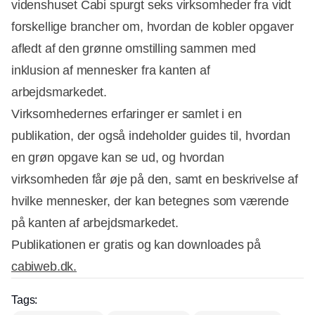
videnshuset Cabi spurgt seks virksomheder fra vidt
forskellige brancher om, hvordan de kobler opgaver
afledt af den grønne omstilling sammen med
inklusion af mennesker fra kanten af
arbejdsmarkedet.
Virksomhedernes erfaringer er samlet i en
publikation, der også indeholder guides til, hvordan
en grøn opgave kan se ud, og hvordan
virksomheden får øje på den, samt en beskrivelse af
hvilke mennesker, der kan betegnes som værende
på kanten af arbejdsmarkedet.
Publikationen er gratis og kan downloades på
cabiweb.dk.
Tags: