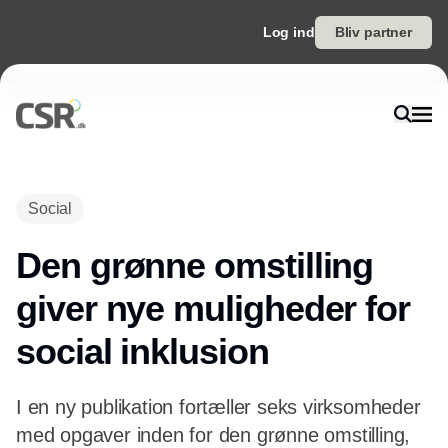
Log ind
Bliv partner
Social
Den grønne omstilling
giver nye muligheder for
social inklusion
I en ny publikation fortæller seks virksomheder
med opgaver inden for den grønne omstilling,