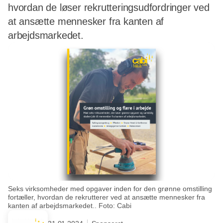
hvordan de løser rekrutteringsudfordringer ved
at ansætte mennesker fra kanten af
arbejdsmarkedet.
Seks virksomheder med opgaver inden for den grønne omstilling
fortæller, hvordan de rekrutterer ved at ansætte mennesker fra
kanten af arbejdsmarkedet.. Foto: Cabi