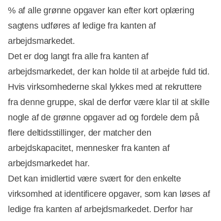
% af alle grønne opgaver kan efter kort oplæring
sagtens udføres af ledige fra kanten af
arbejdsmarkedet.
Det er dog langt fra alle fra kanten af
arbejdsmarkedet, der kan holde til at arbejde fuld tid.
Hvis virksomhederne skal lykkes med at rekruttere
fra denne gruppe, skal de derfor være klar til at skille
nogle af de grønne opgaver ad og fordele dem på
flere deltidsstillinger, der matcher den
arbejdskapacitet, mennesker fra kanten af
arbejdsmarkedet har.
Det kan imidlertid være svært for den enkelte
virksomhed at identificere opgaver, som kan løses af
ledige fra kanten af arbejdsmarkedet. Derfor har