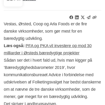
Vestas, Ørsted, Coop og Arla Foods er de fire
danske virksomheder, som gør mest for en
bæredygtig udvikling.
Læs også:
PFA og PKA vil investere op mod 30
milliarder i Ørsteds bæredygtige projekter
Sådan ser det i hvert fald ud, hvis man kigger på
’Bæredygtighedsbarometer 2019’, hvor
kommunikationsbureaet Advice i forbindelse med
Annonce
udskrivelsen af Folketingsvalget har bedst danskerne
om at nævne de tre danske virksomheder, som de
mener, gør meget for en bæredygtig udvikling.
Det skriver Landbrugsavisen.