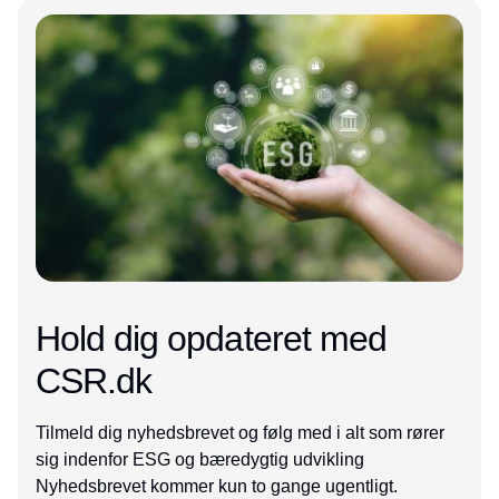
Annonce
Hold dig opdateret med
CSR.dk
Tilmeld dig nyhedsbrevet og følg med i alt som rører
sig indenfor ESG og bæredygtig udvikling
Nyhedsbrevet kommer kun to gange ugentligt.