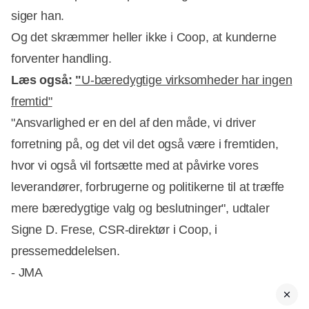
siger han.
Og det skræmmer heller ikke i Coop, at kunderne
forventer handling.
Læs også:
"
U-bæredygtige virksomheder har ingen
fremtid"
"Ansvarlighed er en del af den måde, vi driver
forretning på, og det vil det også være i fremtiden,
hvor vi også vil fortsætte med at påvirke vores
leverandører, forbrugerne og politikerne til at træffe
mere bæredygtige valg og beslutninger", udtaler
Signe D. Frese, CSR-direktør i Coop, i
pressemeddelelsen.
- JMA