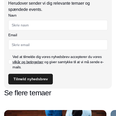
Herudover sender vi dig relevante temaer og
spændede events.
Navn
Email
Ved at tilmelde dig vores nyhedsbrev accepterer du vores
vilkår og betingelser
og giver samtykke til at vi må sende e-
mails.
Tilmeld nyhedsbrev
Se flere temaer