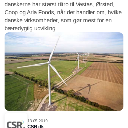
danskerne har størst tiltro til Vestas, Ørsted,
Coop og Arla Foods, når det handler om, hvilke
danske virksomheder, som gør mest for en
bæredygtig udvikling.
13.05.2019
CSR.dk