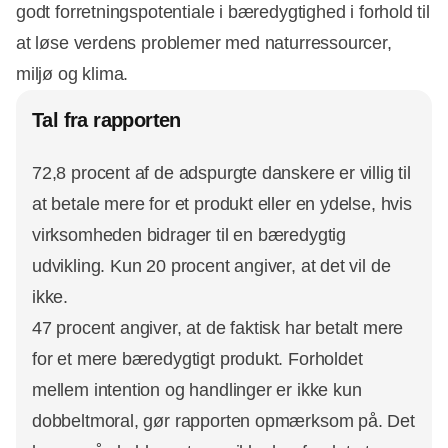
godt forretningspotentiale i bæredygtighed i forhold til
at løse verdens problemer med naturressourcer,
miljø og klima.
Tal fra rapporten
72,8 procent af de adspurgte danskere er villig til
at betale mere for et produkt eller en ydelse, hvis
virksomheden bidrager til en bæredygtig
udvikling. Kun 20 procent angiver, at det vil de
ikke.
47 procent angiver, at de faktisk har betalt mere
for et mere bæredygtigt produkt. Forholdet
mellem intention og handlinger er ikke kun
dobbeltmoral, gør rapporten opmærksom på. Det