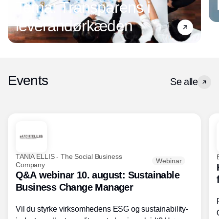
Tema: Transparens i
leverandørkæden
Events
Se alle
TANIA ELLIS - The Social Business
Webinar
Company
Q&A webinar 10. august: Sustainable
Business Change Manager
Vil du styrke virksomhedens ESG og sustainability-