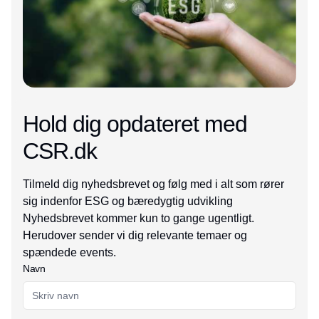
Hold dig opdateret med
CSR.dk
Tilmeld dig nyhedsbrevet og følg med i alt som rører
sig indenfor ESG og bæredygtig udvikling
Nyhedsbrevet kommer kun to gange ugentligt.
Herudover sender vi dig relevante temaer og
spændede events.
Navn