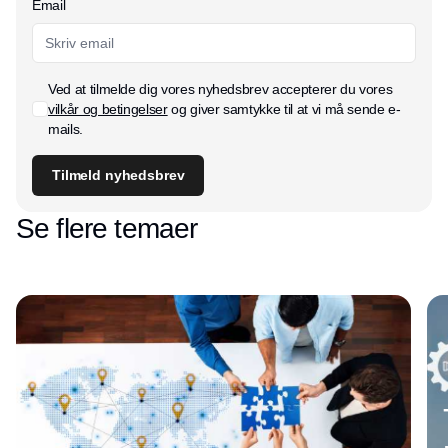
Email
Ved at tilmelde dig vores nyhedsbrev accepterer du vores
vilkår og betingelser
og giver samtykke til at vi må sende e-
mails.
Tilmeld nyhedsbrev
Se flere temaer