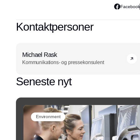
Facebook
Kontaktpersoner
Michael Rask
Kommunikations- og pressekonsulent
Seneste nyt
Environment