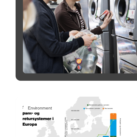
Environment