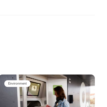
Environment