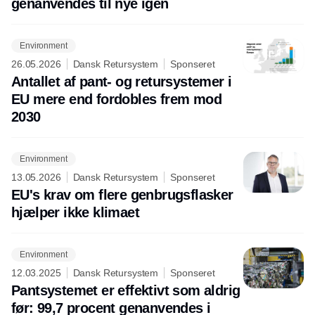
genanvendes til nye igen
Environment
26.05.2026
Dansk Retursystem
Sponseret
Antallet af pant- og retursystemer i
EU mere end fordobles frem mod
2030
Environment
13.05.2026
Dansk Retursystem
Sponseret
EU's krav om flere genbrugsflasker
hjælper ikke klimaet
Environment
12.03.2025
Dansk Retursystem
Sponseret
Pantsystemet er effektivt som aldrig
før: 99,7 procent genanvendes i