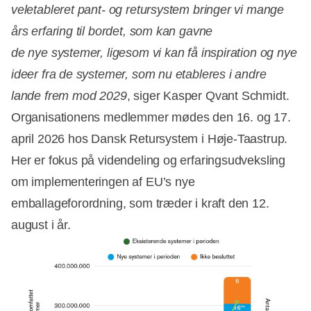
veletableret pant- og retursystem bringer vi mange
års erfaring til bordet, som kan gavne
de nye systemer, ligesom vi kan få inspiration og nye
ideer fra de systemer, som nu etableres i andre
lande frem mod 2029
, siger Kasper Qvant Schmidt.
Organisationens medlemmer mødes den 16. og 17.
april 2026 hos Dansk Retursystem i Høje-Taastrup.
Her er fokus på videndeling og erfaringsudveksling
om implementeringen af EU’s nye
emballageforordning, som træder i kraft den 12.
august i år.