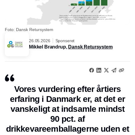
Foto: Dansk Retursystem
26.05.2026
Sponseret
Mikkel Brandrup,
Dansk Retursystem
Vores vurdering efter årtiers
erfaring i Danmark er, at det er
vanskeligt at indsamle mindst
90 pct. af
drikkevareemballagerne uden et