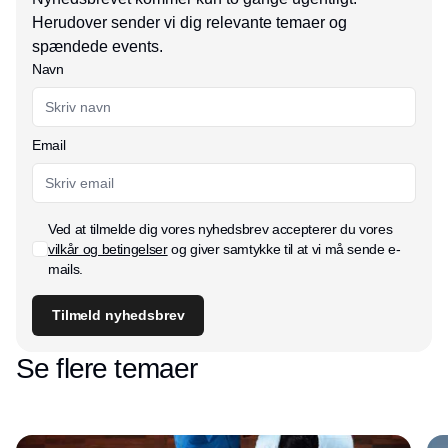
Herudover sender vi dig relevante temaer og
spændede events.
Navn
Email
Ved at tilmelde dig vores nyhedsbrev accepterer du vores
vilkår og betingelser
og giver samtykke til at vi må sende e-
mails.
Tilmeld nyhedsbrev
Se flere temaer