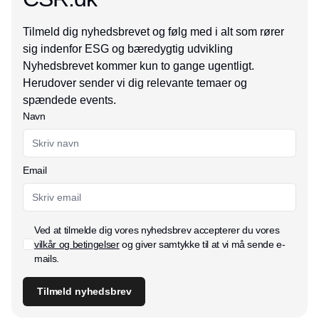
Tilmeld dig nyhedsbrevet og følg med i alt som rører
sig indenfor ESG og bæredygtig udvikling
Nyhedsbrevet kommer kun to gange ugentligt.
Herudover sender vi dig relevante temaer og
spændede events.
Navn
Email
Ved at tilmelde dig vores nyhedsbrev accepterer du vores
vilkår og betingelser
og giver samtykke til at vi må sende e-
mails.
Tilmeld nyhedsbrev