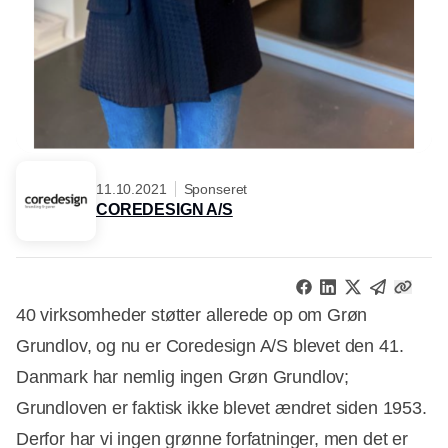
11.10.2021
Sponseret
COREDESIGN A/S
40 virksomheder støtter allerede op om Grøn
Grundlov, og nu er Coredesign A/S blevet den 41.
Danmark har nemlig ingen Grøn Grundlov;
Grundloven er faktisk ikke blevet ændret siden 1953.
Derfor har vi ingen grønne forfatninger, men det er