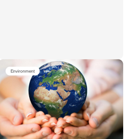
Environment