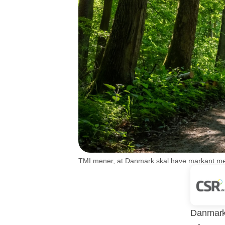
TMI mener, at Danmark skal have markant mere
Danmark 