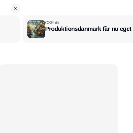
CSR.dk
Produktionsdanmark får nu eget