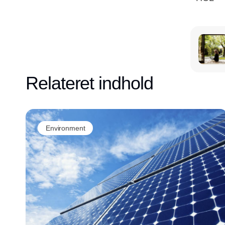
Relateret indhold
Environment