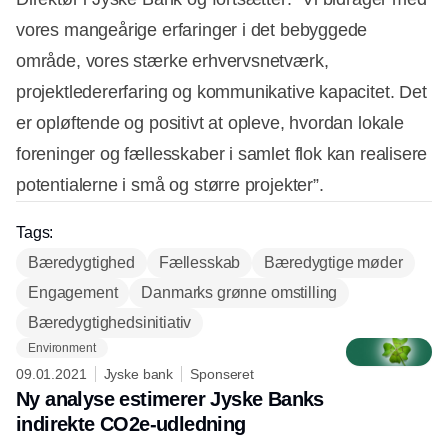
vores mangeårige erfaringer i det bebyggede
område, vores stærke erhvervsnetværk,
projektledererfaring og kommunikative kapacitet. Det
er opløftende og positivt at opleve, hvordan lokale
foreninger og fællesskaber i samlet flok kan realisere
potentialerne i små og større projekter”.
Tags:
Bæredygtighed
Fællesskab
Bæredygtige møder
Engagement
Danmarks grønne omstilling
Bæredygtighedsinitiativ
Environment
09.01.2021
Jyske bank
Sponseret
Ny analyse estimerer Jyske Banks
indirekte CO2e-udledning