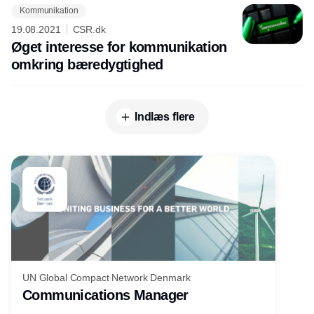
Kommunikation
19.08.2021
CSR.dk
Øget interesse for kommunikation
omkring bæredygtighed
Indlæs flere
UN Global Compact Network Denmark
Communications Manager