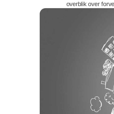
overblik over for