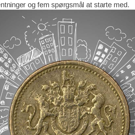
ventninger og fem spørgsmål at starte med.