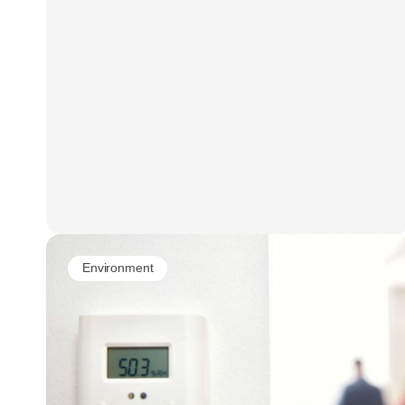
Environment