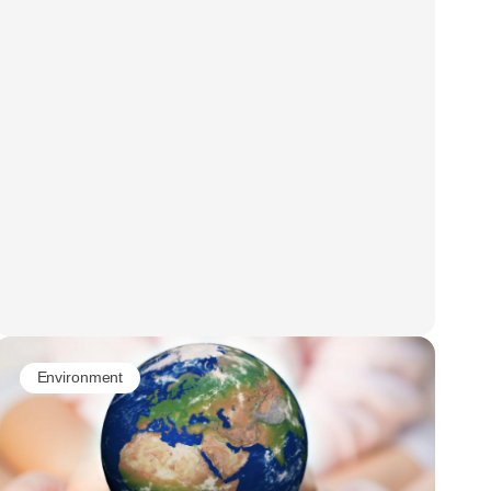
Environment