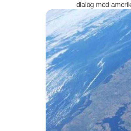
dialog med amerik