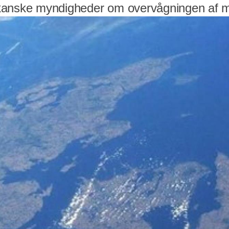
anske myndigheder om overvågningen af mi