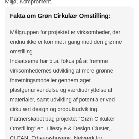
Miljø, Komproment.
Fakta om Grøn Cirkulær Omstilling:
Målgruppen for projektet er virksomheder, der
endnu ikke er kommet i gang med den grønne
omstilling.
Indsatserne har bl.a. fokus på at fremme
virksomhedernes udvikling af mere grønne
forretningsmodeller gennem øget
plastgenanvendelse og værdiudnyttelse af
materialer, samt udvikling af potentialer ved
cirkulært design og produktudvikling.
Partnerskabet bag projektet ”Grøn Cirkulær
Omstilling” er: Lifestyle & Design Cluster,
CLEAN, Erhvervshusene, Netværk for