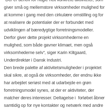
giver små og mellemstore virksomheder mulighed for
at komme i gang med den cirkulære omstilling og for
at realisere de potentialer der er forbundet med
udviklingen af bæredygtige forretningsmodeller.
Derfor giver dette projekt virksomhederne en
mulighed, som både gavner klimaet, men også
virksomhederne selv", siger Karin Klitgaard,
Underdirektør i Dansk Industri.
Den brede palette af aktivitetsmuligheder i projektet
skal sikre, at også de virksomheder, der endnu ikke
har arbejdet seriøst med at udarbejde en grøn
forretningsmodel synes, at der er aktiviteter, der
matcher deres interesser. Deltagelse i forløbet åbner
samtidig op for nye kontakter og netværk med andre