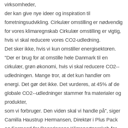
virksomheder,
der kan give nye ideer og inspiration til
forretningsudvikling. Cirkulær omstilling er nødvendig
for vores klimaregnskab Cirkulær omstilling er vigtig,
hvis vi skal reducere vores CO2-­udledning.
Det sker ikke, hvis vi kun omstiller energisektoren.
”Der er brug for at omstille hele Danmark til en
cirkulær, grøn økonomi, hvis vi skal reducere CO2-­‐
udledningen. Mange tror, at det kun handler om
energi. Det gør det ikke. Det vurderes, at 45% af de
globale CO2-­‐udledninger stammer fra materialer og
produkter,
som vi forbruger. Den viden skal vi handle på”, siger
Camilla Haustrup Hermansen, Direktør i Plus Pack