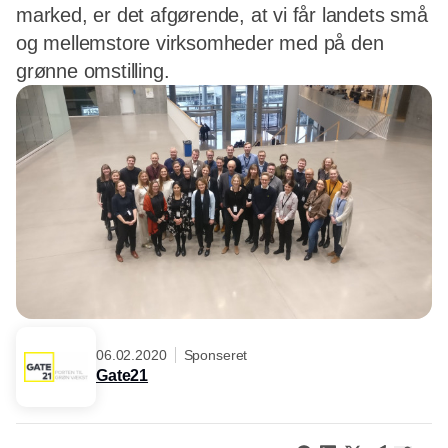
marked, er det afgørende, at vi får landets små
og mellemstore virksomheder med på den
grønne omstilling.
06.02.2020
Sponseret
Gate21