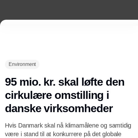
Environment
95 mio. kr. skal løfte den
cirkulære omstilling i
danske virksomheder
Hvis Danmark skal nå klimamålene og samtidig
være i stand til at konkurrere på det globale