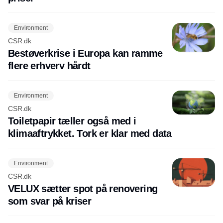
Environment
CSR.dk
Bestøverkrise i Europa kan ramme
flere erhverv hårdt
Environment
CSR.dk
Toiletpapir tæller også med i
klimaaftrykket. Tork er klar med data
Environment
CSR.dk
VELUX sætter spot på renovering
som svar på kriser