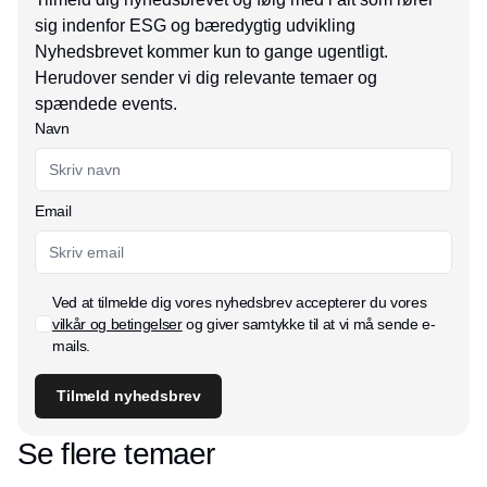
sig indenfor ESG og bæredygtig udvikling
Nyhedsbrevet kommer kun to gange ugentligt.
Herudover sender vi dig relevante temaer og
spændede events.
Navn
Email
Ved at tilmelde dig vores nyhedsbrev accepterer du vores
vilkår og betingelser
og giver samtykke til at vi må sende e-
mails.
Tilmeld nyhedsbrev
Se flere temaer