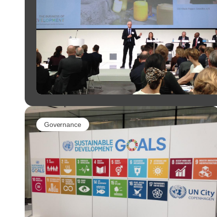
Governance