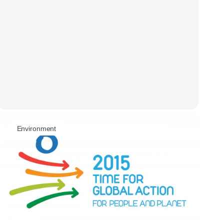
Environment