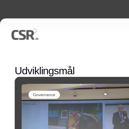
Udviklingsmål
Governance