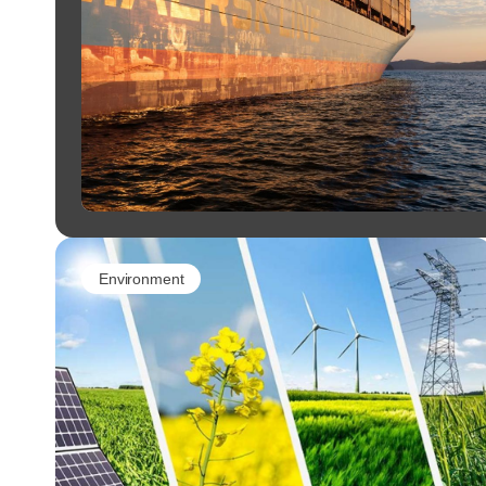
Environment