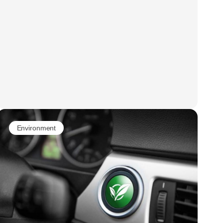
Environment