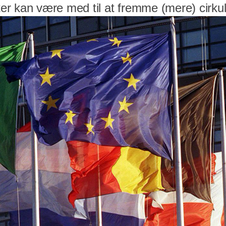
r kan være med til at fremme (mere) cirku