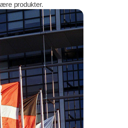
lære produkter.