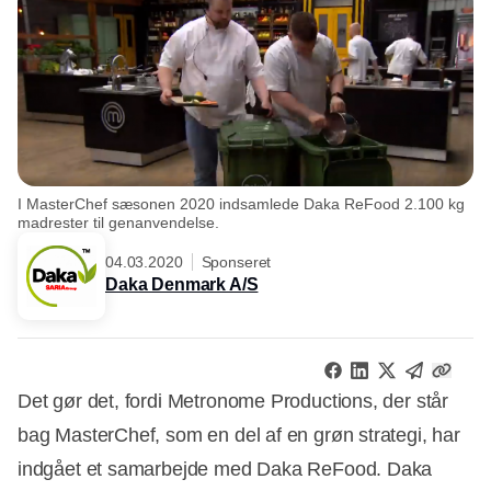
I MasterChef sæsonen 2020 indsamlede Daka ReFood 2.100 kg
madrester til genanvendelse.
04.03.2020
Sponseret
Daka Denmark A/S
Det gør det, fordi Metronome Productions, der står
bag MasterChef, som en del af en grøn strategi, har
indgået et samarbejde med Daka ReFood. Daka