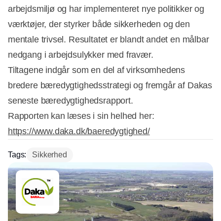
arbejdsmiljø og har implementeret nye politikker og
værktøjer, der styrker både sikkerheden og den
mentale trivsel. Resultatet er blandt andet en målbar
nedgang i arbejdsulykker med fravær.
Tiltagene indgår som en del af virksomhedens
bredere bæredygtighedsstrategi og fremgår af Dakas
seneste bæredygtighedsrapport.
Rapporten kan læses i sin helhed her:
https://www.daka.dk/baeredygtighed/
Tags:
Sikkerhed