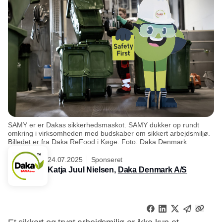
SAMY er er Dakas sikkerhedsmaskot. SAMY dukker op rundt
omkring i virksomheden med budskaber om sikkert arbejdsmiljø.
Billedet er fra Daka ReFood i Køge. Foto: Daka Denmark
24.07.2025
Sponseret
Katja Juul Nielsen,
Daka Denmark A/S