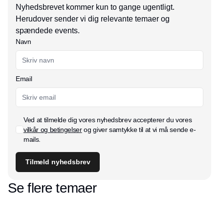
Nyhedsbrevet kommer kun to gange ugentligt.
Herudover sender vi dig relevante temaer og
spændede events.
Navn
Email
Ved at tilmelde dig vores nyhedsbrev accepterer du vores
vilkår og betingelser
og giver samtykke til at vi må sende e-
mails.
Tilmeld nyhedsbrev
Se flere temaer