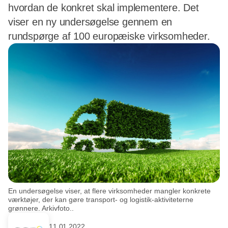
hvordan de konkret skal implementere. Det
viser en ny undersøgelse gennem en
rundspørge af 100 europæiske virksomheder.
En undersøgelse viser, at flere virksomheder mangler konkrete
værktøjer, der kan gøre transport- og logistik-aktiviteterne
grønnere. Arkivfoto..
11.01.2022