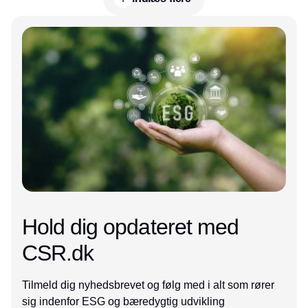
Annonce
Hold dig opdateret med
CSR.dk
Tilmeld dig nyhedsbrevet og følg med i alt som rører
sig indenfor ESG og bæredygtig udvikling