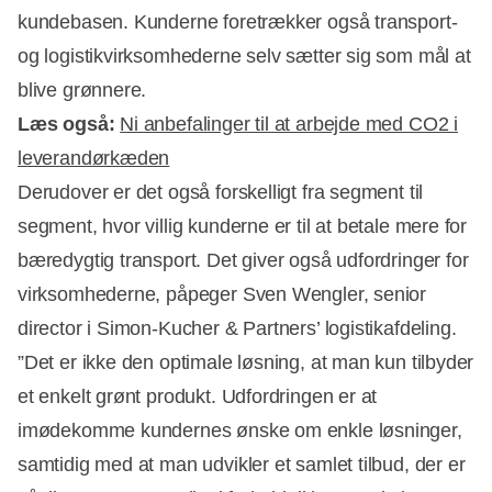
kundebasen. Kunderne foretrækker også transport-
og logistikvirksomhederne selv sætter sig som mål at
blive grønnere.
Læs også:
Ni anbefalinger til at arbejde med CO2 i
leverandørkæden
Derudover er det også forskelligt fra segment til
segment, hvor villig kunderne er til at betale mere for
bæredygtig transport. Det giver også udfordringer for
virksomhederne, påpeger Sven Wengler, senior
director i Simon-Kucher & Partners’ logistikafdeling.
”Det er ikke den optimale løsning, at man kun tilbyder
et enkelt grønt produkt. Udfordringen er at
imødekomme kundernes ønske om enkle løsninger,
samtidig med at man udvikler et samlet tilbud, der er