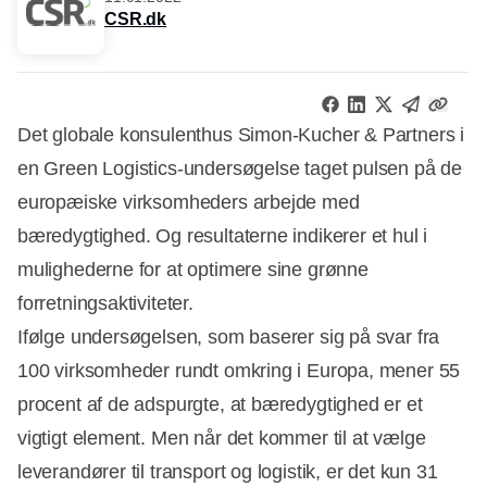
CSR.dk
Det globale konsulenthus Simon-Kucher & Partners i
en Green Logistics-undersøgelse taget pulsen på de
europæiske virksomheders arbejde med
bæredygtighed. Og resultaterne indikerer et hul i
mulighederne for at optimere sine grønne
forretningsaktiviteter.
Ifølge undersøgelsen, som baserer sig på svar fra
100 virksomheder rundt omkring i Europa, mener 55
procent af de adspurgte, at bæredygtighed er et
vigtigt element. Men når det kommer til at vælge
leverandører til transport og logistik, er det kun 31