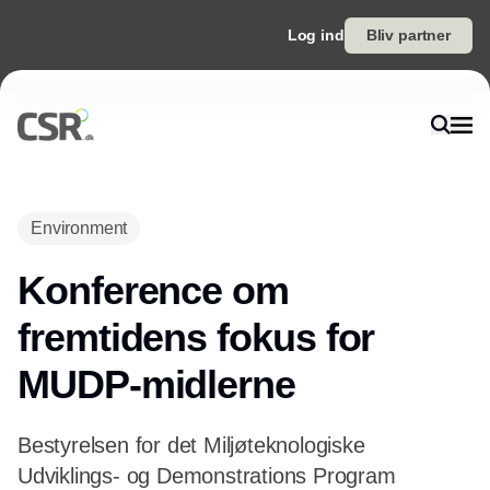
Log ind
Bliv partner
Environment
Konference om
fremtidens fokus for
MUDP-midlerne
Bestyrelsen for det Miljøteknologiske
Udviklings- og Demonstrations Program