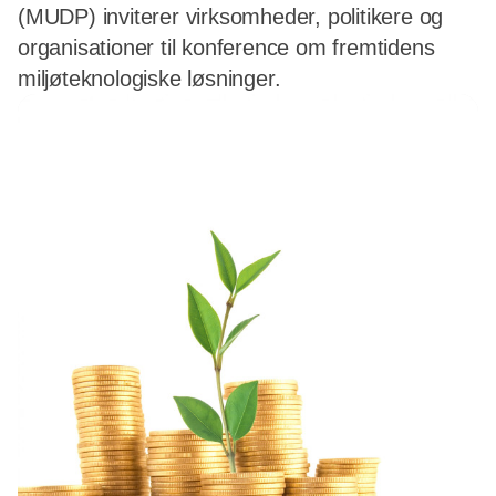
(MUDP) inviterer virksomheder, politikere og
organisationer til konference om fremtidens
miljøteknologiske løsninger.