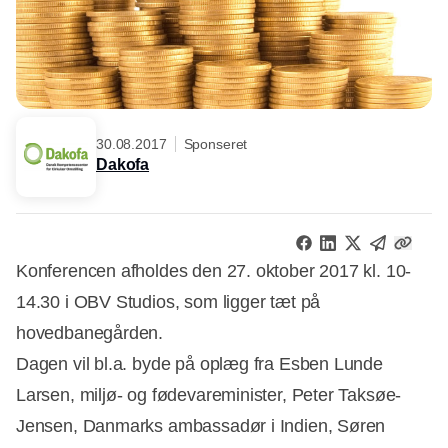
30.08.2017
Sponseret
Dakofa
Konferencen afholdes den 27. oktober 2017 kl. 10-
14.30 i OBV Studios, som ligger tæt på
hovedbanegården.
Dagen vil bl.a. byde på oplæg fra Esben Lunde
Larsen, miljø- og fødevareminister, Peter Taksøe-
Jensen, Danmarks ambassadør i Indien, Søren