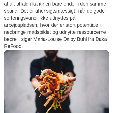
at alt affald i kantinen bare ender i den samme
spand. Det er uhensigtsmæssigt, når de gode
sorteringsvaner ikke udnyttes på
arbejdspladsen, hvor der er stort potentiale i
nedbringe madspildet og udnytte ressourcerne
bedre”, siger Maria-Louise Dalby Buhl fra Daka
ReFood.