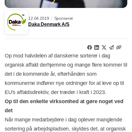
12.04.2019
Sponseret
Daka Denmark A/S
Op mod halvdelen af danskerne sorterer i dag
organisk affald derhjemme og mange flere kommer til
det i de kommende år, efterhånden som
kommunerne indfører nye ordninger for at leve op til
EU's affaldsdirektiv, der træder i kraft i 2023.
Op til den enkelte virksomhed at gøre noget ved
det
Når mange medarbejdere i dag oplever manglende
sortering på arbejdspladsen, skyldes det, at organisk