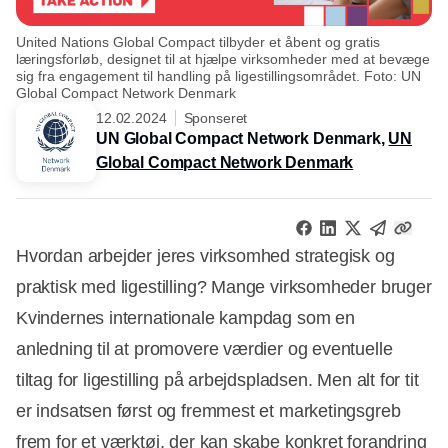
United Nations Global Compact tilbyder et åbent og gratis
læringsforløb, designet til at hjælpe virksomheder med at bevæge
sig fra engagement til handling på ligestillingsområdet. Foto: UN
Global Compact Network Denmark
12.02.2024
Sponseret
UN Global Compact Network Denmark,
UN
Global Compact Network Denmark
Hvordan arbejder jeres virksomhed strategisk og
praktisk med ligestilling? Mange virksomheder bruger
Kvindernes internationale kampdag som en
anledning til at promovere værdier og eventuelle
tiltag for ligestilling på arbejdspladsen. Men alt for tit
er indsatsen først og fremmest et marketingsgreb
frem for et værktøj, der kan skabe konkret forandring